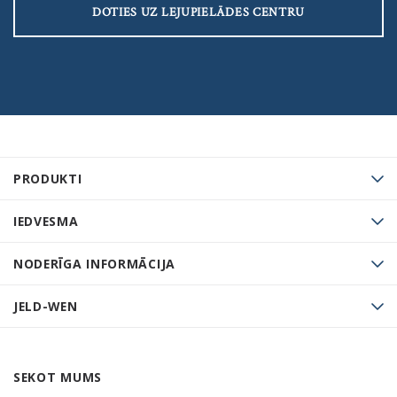
DOTIES UZ LEJUPIELĀDES CENTRU
PRODUKTI
IEDVESMA
NODERĪGA INFORMĀCIJA
JELD-WEN
SEKOT MUMS