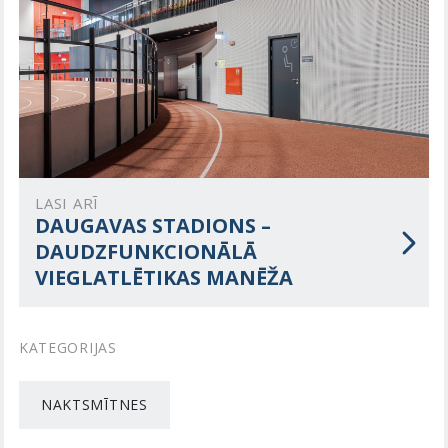
LASI ARĪ
DAUGAVAS STADIONS –
DAUDZFUNKCIONĀLĀ
VIEGLATLĒTIKAS MANĒŽA
KATEGORIJAS
NAKTSMĪTNES