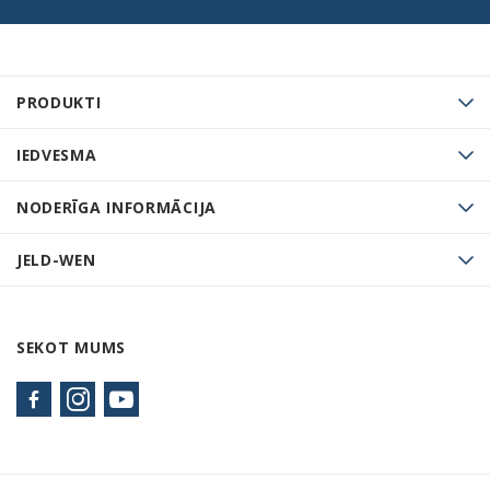
PRODUKTI
IEDVESMA
NODERĪGA INFORMĀCIJA
JELD-WEN
SEKOT MUMS