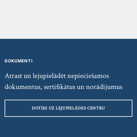
DOKUMENTI
Atrast un lejupielādēt nepieciešamos
dokumentus, sertifikātus un norādījumus
DOTIES UZ LEJUPIELĀDES CENTRU