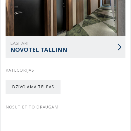
LASI ARĪ
NOVOTEL TALLINN
KATEGORIJAS
DZĪVOJAMĀ TELPAS
NOSŪTIET TO DRAUGAM