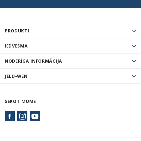
PRODUKTI
IEDVESMA
NODERĪGA INFORMĀCIJA
JELD-WEN
SEKOT MUMS